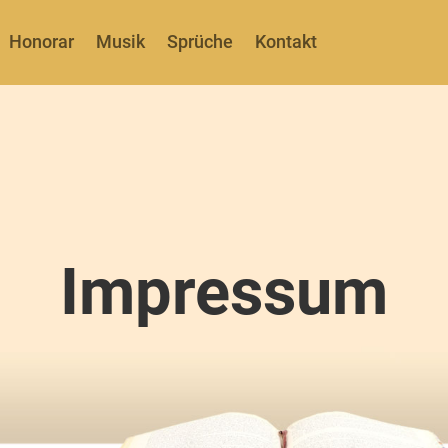
Honorar
Musik
Sprüche
Kontakt
Impressum