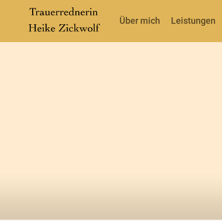
Über mich
Leistungen