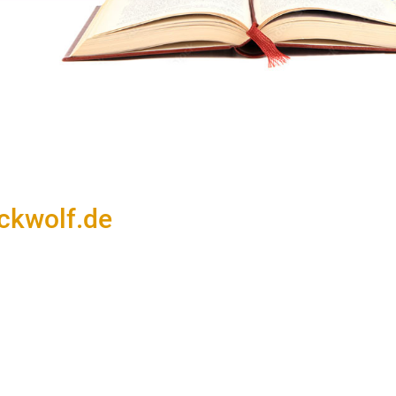
ickwolf.de