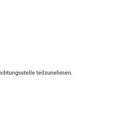
lichtungsstelle teilzunehmen.